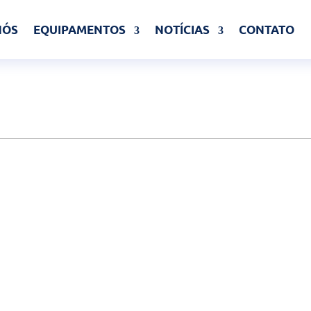
NÓS
EQUIPAMENTOS
NOTÍCIAS
CONTATO