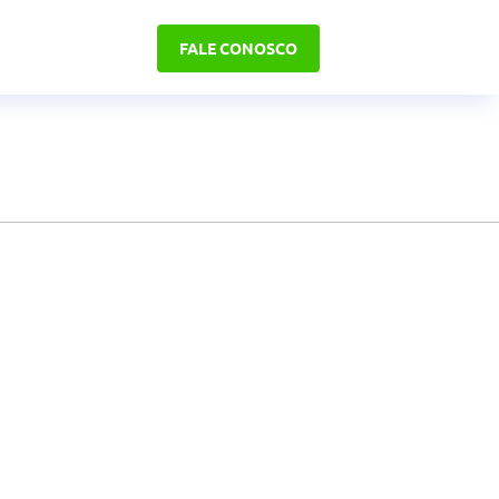
FALE CONOSCO