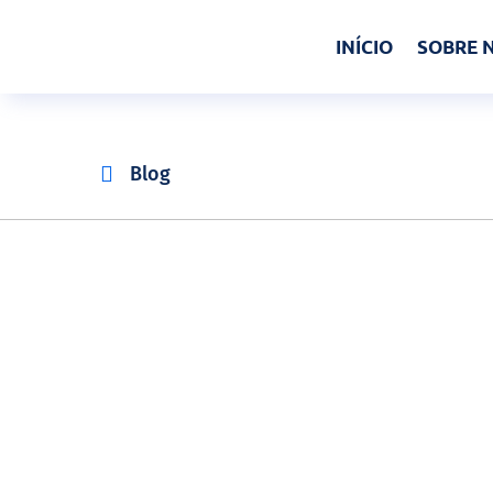
INÍCIO
SOBRE 

Blog