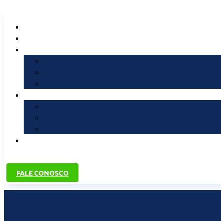
FALE CONOSCO