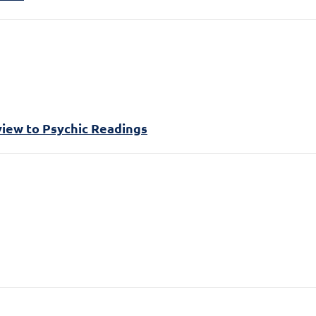
iew to Psychic Readings