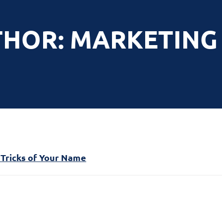
HOR: MARKETING
Tricks of Your Name